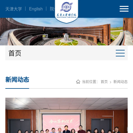
天津大学
English
院长邮箱
首页
新闻动态
当前位置：
首页
>
新闻动态