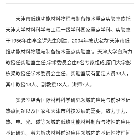
天津市低维功能材料物理与制备技术重点实验室依托
天津大学材料科学与工程一级学科国家重点学科。实验室
于1956年由李金锷先生创建，2004年被认定为“天津市低
维功能材料物理与制备技术重点实验室”。天津大学白海力
教授任实验室主任,学术委员会由9名专家组成,厦门大学彭
栋梁教授任学术委员会主任。实验室现有固定人员33人，
其中教授13人、副教授13人，讲师7人。
实验室结合国际材料科学研究领域的应用与前沿基础
热点问题以及国家和天津市科技发展的需要，致力于力、
热、电、光、磁等领域的低维功能材料制备与物性的应用
基础研究，着力解决材料前沿应用领域内的基础性物理问