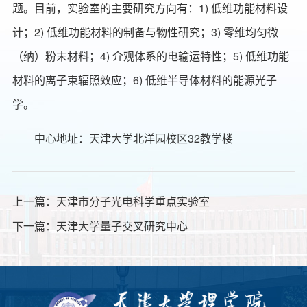
题。目前，实验室的主要研究方向有：1) 低维功能材料设
计；2) 低维功能材料的制备与物性研究；3) 零维均匀微
（纳）粉末材料；4) 介观体系的电输运特性；5) 低维功能
材料的离子束辐照效应；6) 低维半导体材料的能源光子
学。
中心地址：天津大学北洋园校区32教学楼
上一篇：
天津市分子光电科学重点实验室
下一篇：
天津大学量子交叉研究中心