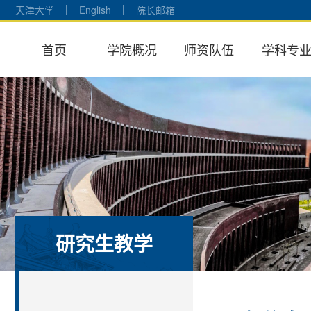
天津大学
English
院长邮箱
首页
学院概况
师资队伍
学科专
研究生教学