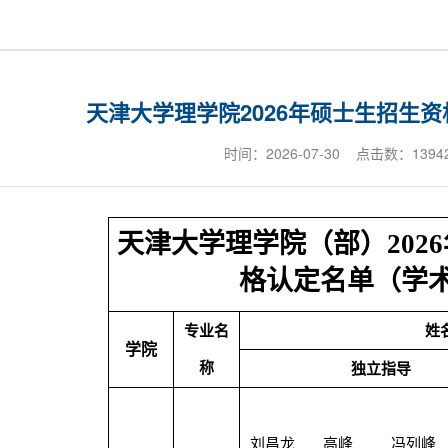
天津大学理学院2026年硕士生招生
时间：2026-07-30 点击数：
1394
天津大学理学院（部）
2026
格认定名单（学
专业名
姓
学院
称
独立指导
刘昌龙
高峰
冯列峰