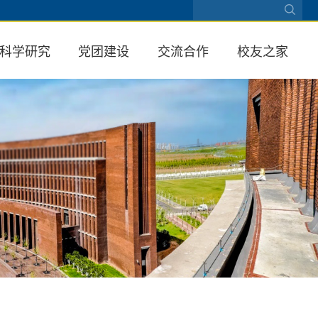
科学研究
党团建设
交流合作
校友之家