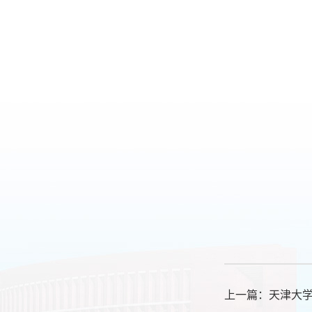
上一篇：
天津大学