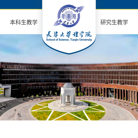
业
本科生教学
研究生教学