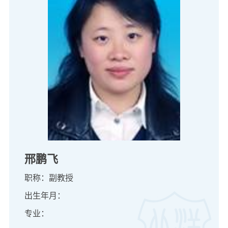
邢鹏飞
职称：副教授
出生年月：
专业：