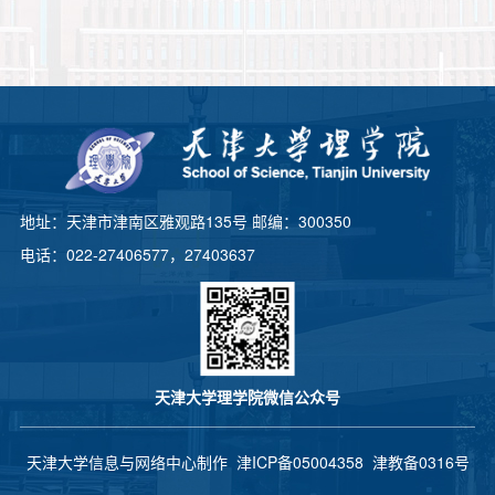
地址：天津市津南区雅观路135号 邮编：300350
电话：022-27406577，27403637
天津大学理学院微信公众号
天津大学信息与网络中心制作
津ICP备05004358
津教备0316号