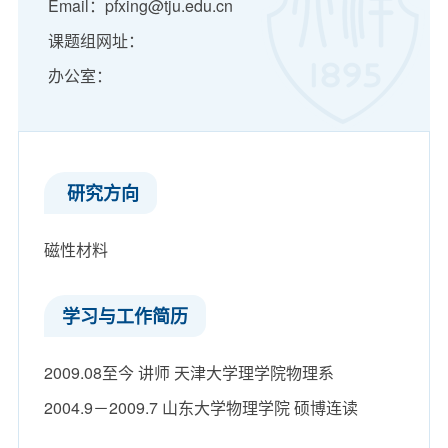
Email：pfxing@tju.edu.cn
课题组网址：
办公室：
​ 研究方向
磁性材料
学习与工作简历
2009.08至今 讲师 天津大学理学院物理系
2004.9－2009.7 山东大学物理学院 硕博连读