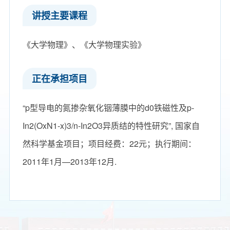
讲授主要课程
《大学物理》、《大学物理实验》
正在承担项目
“p型导电的氮掺杂氧化铟薄膜中的d0铁磁性及p-
In2(OxN1-x)3/n-In2O3异质结的特性研究”, 国家自
然科学基金项目；项目经费：22元；执行期间：
2011年1月—2013年12月.