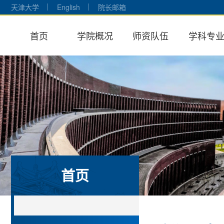
天津大学
English
院长邮箱
首页
学院概况
师资队伍
学科专
首页