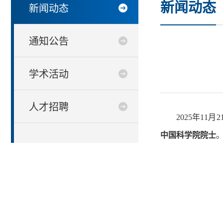
新闻动态
新闻动态
通知公告
学术活动
人才招聘
2025年1
中国科学院院士