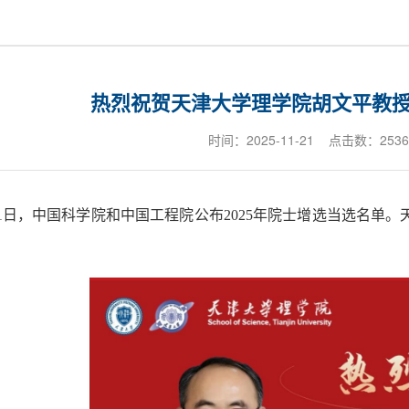
热烈祝贺天津大学理学院胡文平教
时间：2025-11-21 点击数：
2536
1月21日，中国科学院和中国工程院公布2025年院士增选当选名
。