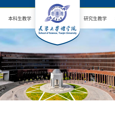
业
本科生教学
研究生教学