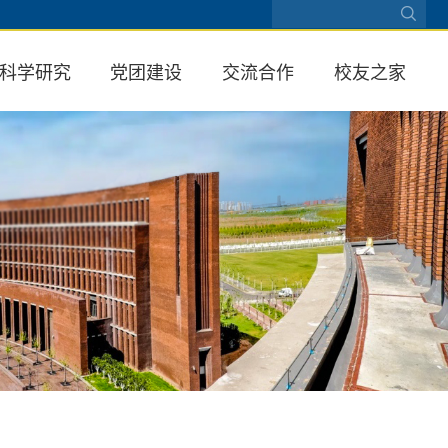
科学研究
党团建设
交流合作
校友之家