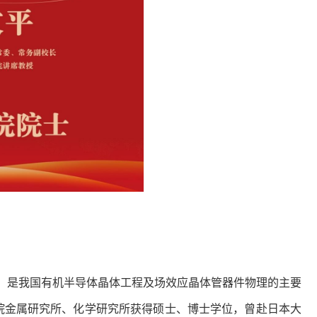
究，是我国有机半导体晶体工程及场效应晶体管器件物理的主要
学院金属研究所、化学研究所获得硕士、博士学位，曾赴日本大