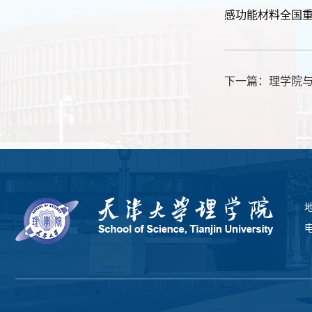
感功能材料全国
下一篇：
理学院与
电