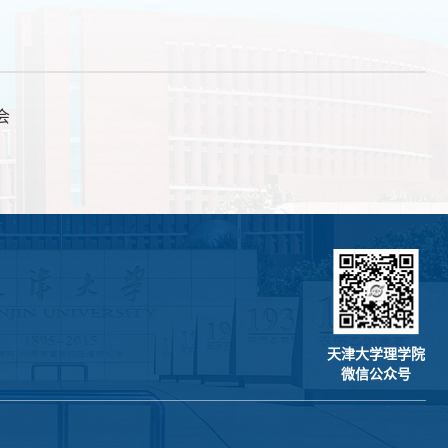
会
天津大学理学院
微信公众号