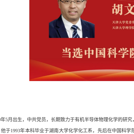
70年5月出生，中共党员，长期致力于有机半导体物理化学的研
他于1993年本科毕业于湖南大学化学化工系，先后在中国科