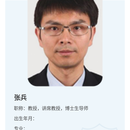
张兵
职称：教授，讲席教授，博士生导师
出生年月：
专业：