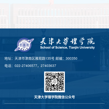
地址：天津市津南区雅观路135号 邮编：300350
电话：022-27406577，27403637
天津大学理学院微信公众号