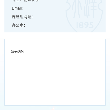
Email：
课题组网址：
办公室：
暂无内容