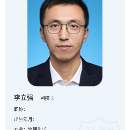
李立强
副院长
职称：
出生年月：
专业：物理化学