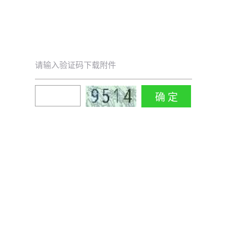
请输入验证码下载附件