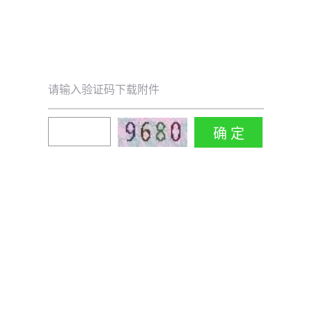
请输入验证码下载附件