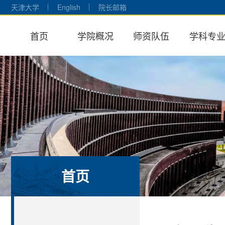
天津大学
English
院长邮箱
首页
学院概况
师资队伍
学科专
首页