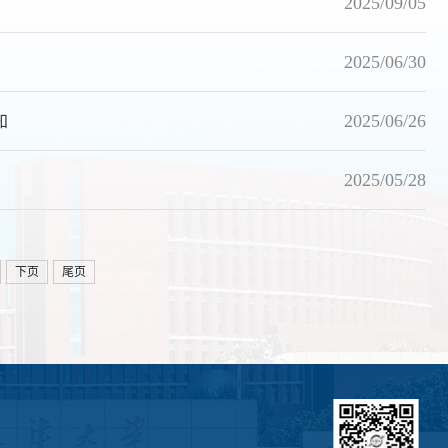
2025/09/05
2025/06/30
知
2025/06/26
2025/05/28
下页
尾页