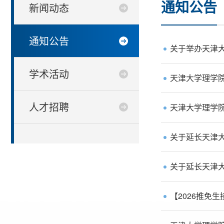
通知公告
新闻动态
通知公告
关于举办天津大
学术活动
天津大学理学
人才招聘
天津大学理学院
关于延长天津大
关于延长天津大