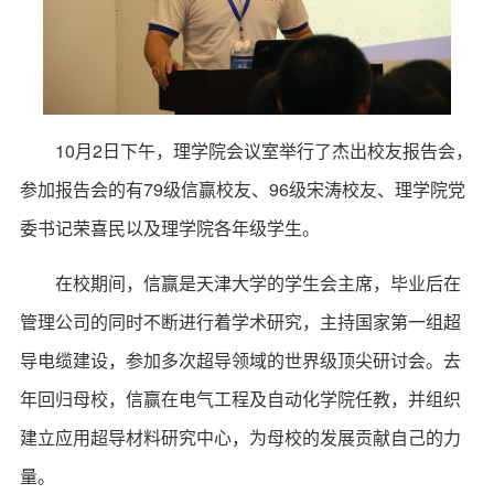
10月2日下午，理学院会议室举行了杰出校友报告会，
参加报告会的有79级信赢校友、96级宋涛校友、理学院党
委书记荣喜民以及理学院各年级学生。
在校期间，信赢是天津大学的学生会主席，毕业后在
管理公司的同时不断进行着学术研究，主持国家第一组超
导电缆建设，参加多次超导领域的世界级顶尖研讨会。去
年回归母校，信赢在电气工程及自动化学院任教，并组织
建立应用超导材料研究中心，为母校的发展贡献自己的力
量。