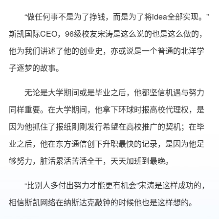
“做任何事不是为了挣钱，而是为了将idea全部实现。”
斯凯国际CEO，96级校友宋涛是这么说的也是这么做的，
他为我们讲述了他的创业史，亦或说是一个普通的北洋学
子逐梦的故事。
无论是大学期间或是毕业之后，他都坚信机遇与努力
同样重要。在大学期间，他拿下环球时报高校代理权，是
因为他抓住了报纸刚刚发行希望在高校推广的契机；在毕
业之后，他在东方通信创下升职最快的记录，是因为他足
够努力，脏活累活苦活全干，天天加班到最晚。
“比别人多付出努力才能更有机会”宋涛是这样成功的，
相信斯凯网络在纳斯达克敲钟的时候他也是这样想的。