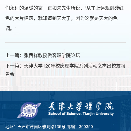
们永远的温暖的家，正如朱先生所说，“从车上远观到砖红
色的大片建筑，就知道到天大了，因为这就是天大的色
调。”
上一篇：
张西祥教授做客理学院论坛
下一篇：
天津大学120年校庆理学院系列活动之杰出校友报
告会
地址：天津市津南区雅观路135号 邮编：300350