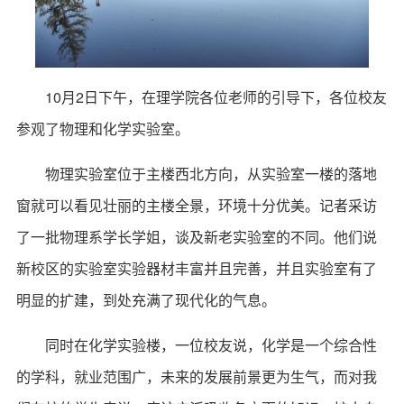
10月2日下午，在理学院各位老师的引导下，各位校友
参观了物理和化学实验室。
物理实验室位于主楼西北方向，从实验室一楼的落地
窗就可以看见壮丽的主楼全景，环境十分优美。记者采访
了一批物理系学长学姐，谈及新老实验室的不同。他们说
新校区的实验室实验器材丰富并且完善，并且实验室有了
明显的扩建，到处充满了现代化的气息。
同时在化学实验楼，一位校友说，化学是一个综合性
的学科，就业范围广，未来的发展前景更为生气，而对我