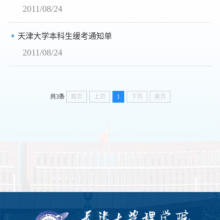
2011/08/24
天津大学本科生缓考通知单
2011/08/24
共3条
首页
上页
1
下页
尾页