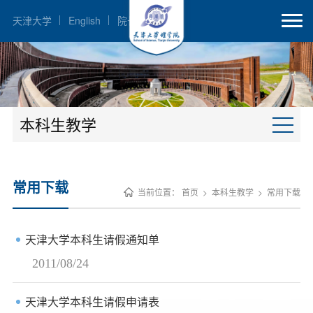
天津大学
English
院长邮箱
本科生教学
常用下载
当前位置：
首页
>
本科生教学
>
常用下载
天津大学本科生请假通知单
2011/08/24
天津大学本科生请假申请表