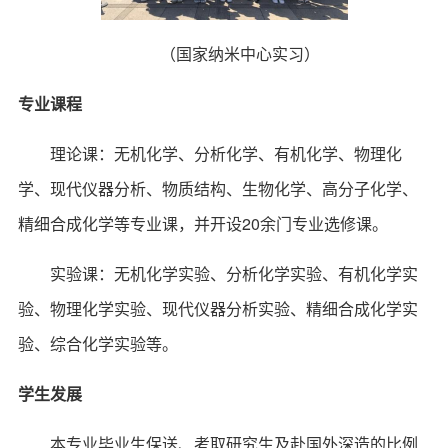
（国家纳米中心实习）
专业课程
理论课：无机化学、分析化学、有机化学、物理化
学、现代仪器分析、物质结构、生物化学、高分子化学、
精细合成化学等专业课，并开设20余门专业选修课。
实验课：无机化学实验、分析化学实验、有机化学实
验、物理化学实验、现代仪器分析实验、精细合成化学实
验、综合化学实验等。
学生发展
本专业毕业生保送、考取研究生及赴国外深造的比例