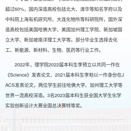
超过60%，国内深造高校包括北大、清华等知名学府以及
中科院上海有机研究所、大连化物所等科研院所，国外深
造高校包括美国哈佛大学、美国加州理工学院、新加坡国
立大学、新加坡南洋理工大学等。部分毕业生选择去化
工、新能源、新材料、生物、医药等行业工作。
2022年，理学院2022届本科生李预立以共同一作在
《Science》发表论文、2021届本科生李勃以一作身份在J
ACS发表论文，两位学生前往哈佛大学、加州理工大学等
世界一流高校深造。3名2023届本科生获全国大学生化学
实验创新设计大赛全国总决赛特等奖。