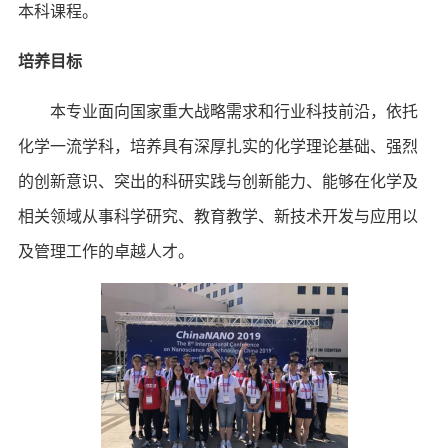
本科课程。
培养目标
本专业面向国家重大战略需求和行业科技前沿，依托
化学一流学科，培养具有深厚扎实的化学理论基础、强烈
的创新意识、突出的科研实践与创新能力、能够在化学及
相关领域从事科学研究、教育教学、新技术开发与应用以
及管理工作的卓越人才。