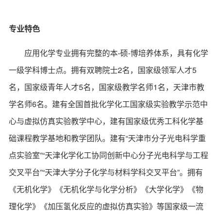
专业特色
应用化学专业拥有完整的本-硕-博培养体系，具有化学
一级学科博士点。拥有双聘院士2名，国家级领军人才5
名，国家级青年人才5名，国家级教学名师1名，天津市教
学名师6名。建有全国首批化学化工国家级实验教学示范中
心与虚拟仿真实验教学中心，建有国家级优秀工科化学基
础课程教学基地和教学团队。建有“天津市分子光电科学重
点实验室”“天津化学化工协同创新中心分子光电科学与工程
交叉平台”“天津大学分子化学与材料学科交叉平台”。拥有
《无机化学》《无机化学与化学分析》《大学化学》《物
理化学》《加压氢化反应的虚拟仿真实验》等国家级一流