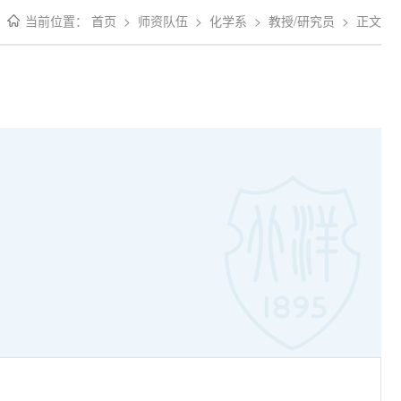
当前位置：
首页
>
师资队伍
>
化学系
>
教授/研究员
>
正文