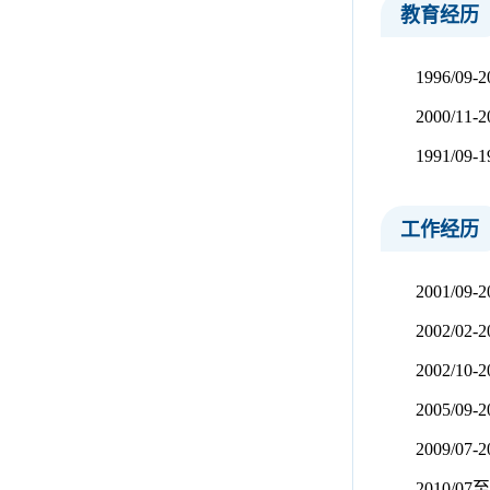
教育经历
1996
2000/11
1991/
工作经历
2001/
2002/02
2002/10
2005/
2009/
2010