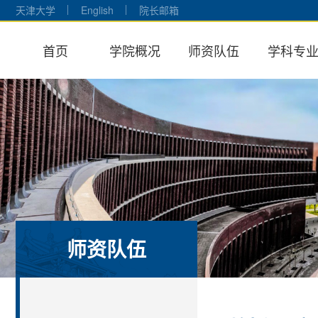
天津大学
English
院长邮箱
首页
学院概况
师资队伍
学科专
师资队伍