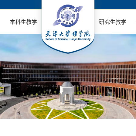
业
本科生教学
研究生教学