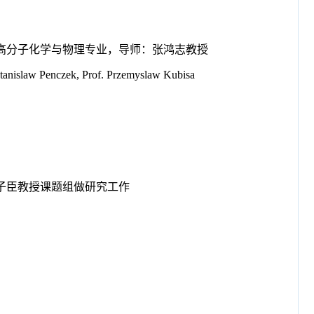
博士，高分子化学与物理专业，导师：张鸿志教授
Penczek, Prof. Przemyslaw Kubisa
、李子臣教授课题组做研究工作