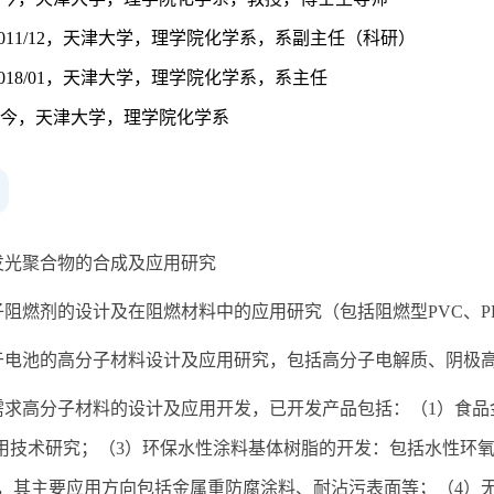
12-2011/12，天津大学，理学院化学系，系副主任（科研）
12-2018/01，天津大学，理学院化学系，系主任
02至今，天津大学，理学院化学系
发光聚合物的合成及应用研究
子阻燃剂的设计及在阻燃材料中的应用研究（包括阻燃型PVC、PL
于电池的高分子材料设计及应用研究，包括高分子电解质、阴极
需求高分子材料的设计及应用开发，已开发产品包括：（
1
）食品
用技术研究；（
3
）环保水性涂料基体树脂的开发：包括水性环
，其主要应用方向包括金属重防腐涂料、耐沾污表面等；（
4
）