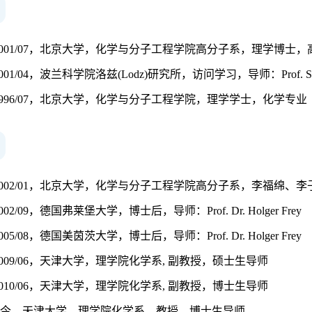
/09-2001/07，北京大学，化学与分子工程学院高分子系，理学
-2001/04，波兰科学院洛兹(Lodz)研究所，访问学习，导师：Prof. Stanislaw 
09-1996/07，北京大学，化学与分子工程学院，理学学士，化学专业
09-2002/01，北京大学，化学与分子工程学院高分子系，李福绵
-2002/09，德国弗莱堡大学，博士后，导师：Prof. Dr. Holger Frey
-2005/08，德国美茵茨大学，博士后，导师：Prof. Dr. Holger Frey
09-2009/06，天津大学，理学院化学系, 副教授，硕士生导师
07-2010/06，天津大学，理学院化学系, 副教授，博士生导师
/07至今，天津大学，理学院化学系，教授，博士生导师