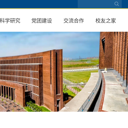
科学研究
党团建设
交流合作
校友之家