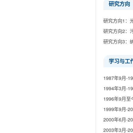
研究方向
研究方向1：
研究方向2：
研究方向3：
学习与工
1987年9月
1994年3月
1996年9月
1999年9月
2000年6月
2003年3月