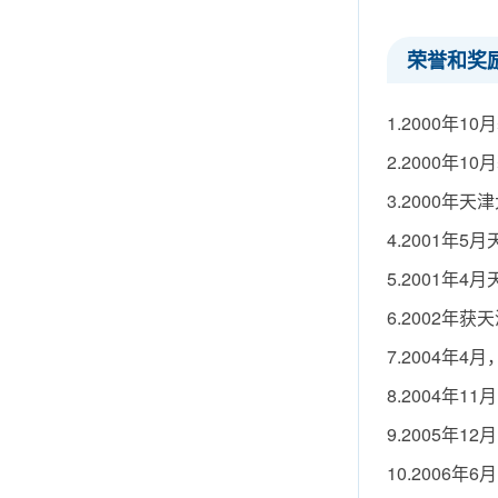
荣誉和奖
1.2000年
2.2000年
3.2000年
4.2001年
5.2001年
6.2002
7.2004
8.2004
9.2005
10.2006