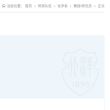
当前位置：
首页
>
师资队伍
>
化学系
>
教授/研究员
>
正文