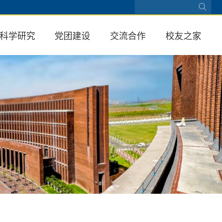
科学研究
党团建设
交流合作
校友之家