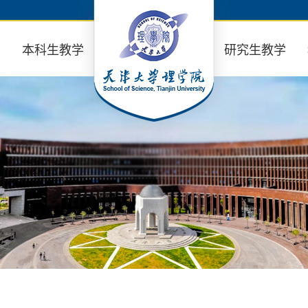
业
本科生教学
研究生教学