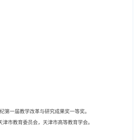
新世纪第一届教学改革与研究成果奖一等奖。
奖，天津市教育委员会，天津市高等教育学会。