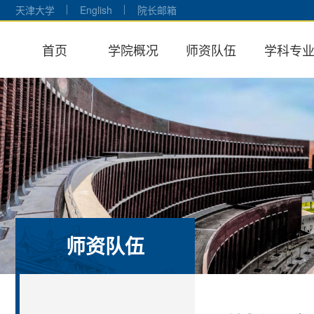
天津大学
English
院长邮箱
首页
学院概况
师资队伍
学科专
师资队伍