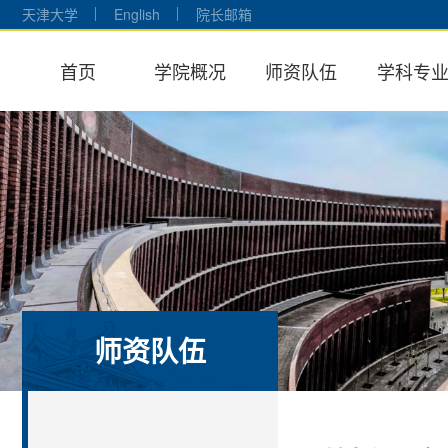
天津大学
English
院长邮箱
首页
学院概况
师资队伍
学科专
师资队伍