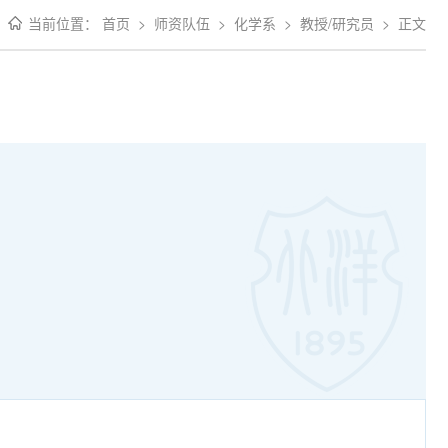
当前位置：
首页
>
师资队伍
>
化学系
>
教授/研究员
>
正文