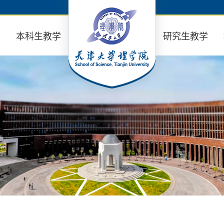
业
本科生教学
研究生教学