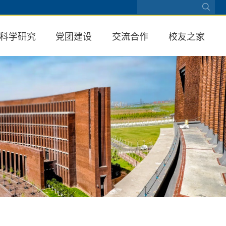
科学研究
党团建设
交流合作
校友之家