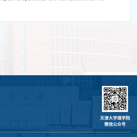
天津大学理学院
微信公众号