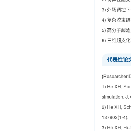
3) 外场调控下
4) 复杂胶束结
5) 高分子超滤
6) 三维超支化
代表性论
(
ResearcherI
1) He XH, Son
simulation. J
2) He XH, Sch
137802(1-4).
3) He XH, Hua