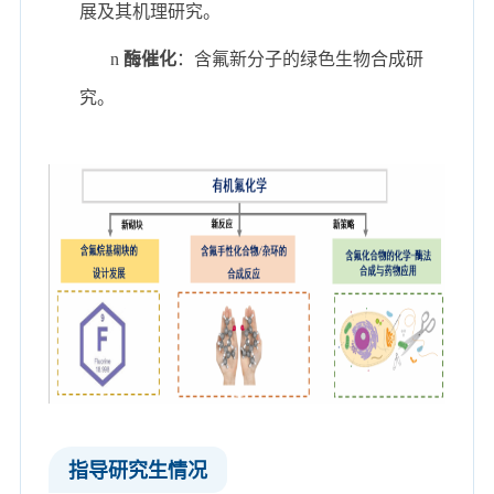
展及其机理研究。
n
酶催化
：含氟新分子的绿色生物合成研
究。
指导研究生情况