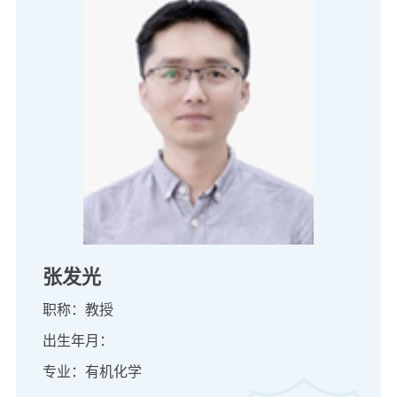
张发光
职称：教授
出生年月：
专业：有机化学