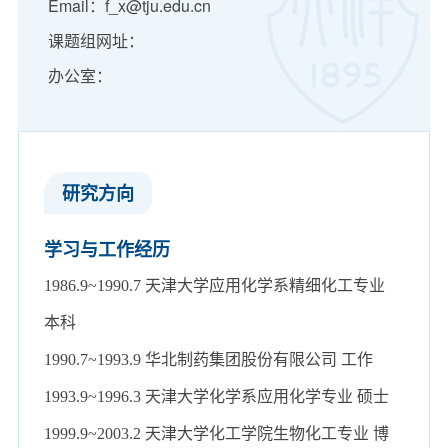
Email：f_x@tju.edu.cn
课题组网址：
办公室：
​研究方向
学习与工作经历
1986.9~1990.7 天津大学应用化学系精细化工专业
本科
1990.7~1993.9 华北制药集团股份有限公司 工作
1993.9~1996.3 天津大学化学系应用化学专业 硕士
1999.9~2003.2 天津大学化工学院生物化工专业 博