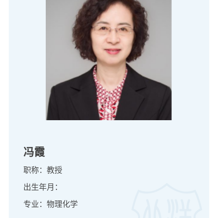
冯霞
职称：教授
出生年月：
专业：物理化学