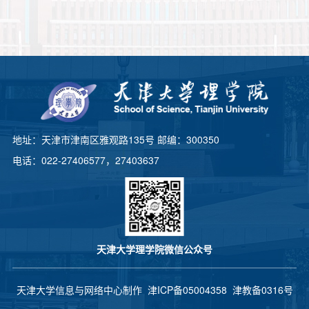
地址：天津市津南区雅观路135号 邮编：300350
电话：022-27406577，27403637
天津大学理学院微信公众号
天津大学信息与网络中心制作
津ICP备05004358
津教备0316号