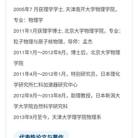
2005年7 月获理学学士, 天津南开大学物理学院，
专业：物理学
2011年1月获理学博士, 北京大学物理学院，专业：
粒子物理与原子核物理，导师：孟杰
2011年1月～2012年8月，博士后，北京大学物理
学院
2011年4月～2012年1月，特别研究员，日本理化
学研究所仁科加速器研究中心
2012年9月～2013年8月，助理教授，日本新澙大
学大学院自然科学研究科
2013年9月至今，天津大学理学院物理系
​代表性论文与著作