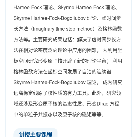
Hartree-Fock 理论、Skyrme Hartree-Fock 理论、
Skyrme Hartree-Fock-Bogoliubov 理论、虚时间步
长方法（imaginary time step method）及格林函数
方法等。主要研究成果包括：解决了虚时间步长方
法在相对论密度泛函理论中应用的困难， 为利用坐
标空间研究形变原子核开辟了新的理论平台； 利用
格林函数方法在坐标空间发展了自洽的连续谱
Skyrme Hartree-Fock-Bogoliubov 理论， 成为研究
远离稳定线原子核性质的有力工具。此外，研究领
域还涉及形变原子核的基态性质、形变Dirac 方程
中的单粒子共振态以及原子核的磁矩等等。
​讲授主要课程