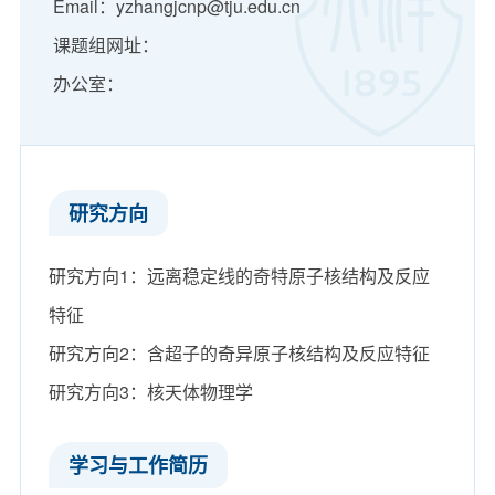
Email：yzhangjcnp@tju.edu.cn
课题组网址：
办公室：
​研究方向
研究方向1：远离稳定线的奇特原子核结构及反应
特征
研究方向2：含超子的奇异原子核结构及反应特征
研究方向3：核天体物理学
学习与工作简历