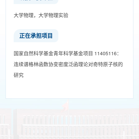
大学物理，大学物理实验
正在承担项目
国家自然科学基金青年科学基金项目 11405116：
连续谱格林函数协变密度泛函理论对奇特原子核的
研究