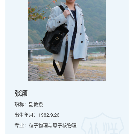
张颖
职称：副教授
出生年月：1982.9.26
专业：粒子物理与原子核物理