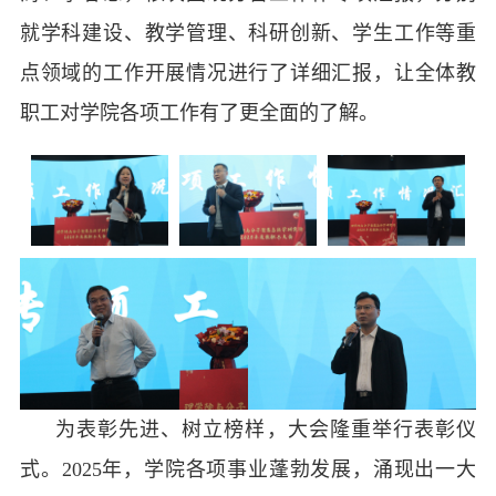
就学科建设、教学管理、科研创新、学生工作等重
点领域的工作开展情况进行了详细汇报，让全体教
职工对学院各项工作有了更全面的了解。
为表彰先进、树立榜样，大会隆重举行表彰仪
式。2025年，学院各项事业蓬勃发展，涌现出一大