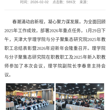
时间：2026-02-02 点击数：
589
次 来源：
春潮涌动启新程，凝心聚力谋发展。为全面回顾
2025年工作成效，部署2026年重点任务，1月29日下
午，天津大学理学院与分子聚集态研究院2025年教
职工总结表彰暨2026年迎新年会隆重召开。理学院
与分子聚集态研究院在职教职工及2025年新入职教
师参加了本次会议，理学院副院长李春意主持会
议。