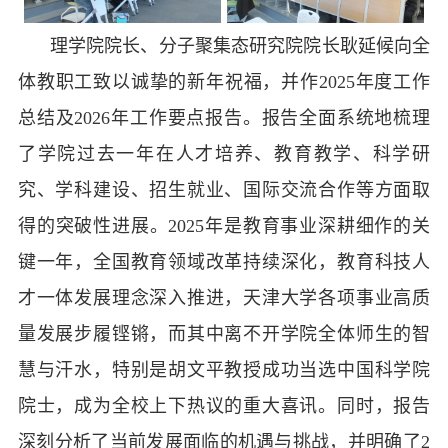
理学院院长、分子聚集态研究院院长耿延候向全
体教职工致以诚挚的新年祝福，并作2025年度工作
总结及2026年工作要点报告。报告全面系统地梳理
了学院过去一年在人才培养、教育教学、科学研
究、学科建设、招生就业、国际交流合作等方面取
得的突破性进展。2025年是教育事业深耕细作的关
键一年，全国教育领域改革持续深化，教育科技人
才一体发展理念深入推进，天津大学各项事业高质
量发展步履铿锵，而其中离不开学院全体师生的智
慧与汗水，特别是胡文平教授成功当选中国科学院
院士，成为全校上下热议的重大喜讯。同时，报告
深刻分析了当前发展面临的机遇与挑战，并明确了2