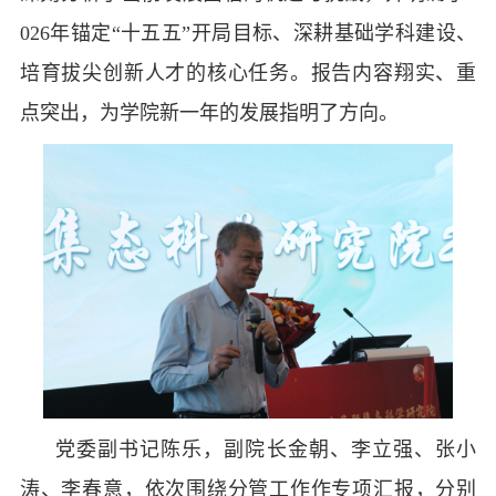
026年锚定“十五五”开局目标、深耕基础学科建设、
培育拔尖创新人才的核心任务。报告内容翔实、重
点突出，为学院新一年的发展指明了方向。
党委副书记陈乐，副院长金朝、李立强、张小
涛、李春意，依次围绕分管工作作专项汇报，分别