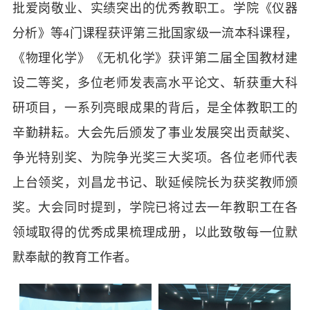
批爱岗敬业、实绩突出的优秀教职工。学院《仪器
分析》等4门课程获评第三批国家级一流本科课程，
《物理化学》《无机化学》获评第二届全国教材建
设二等奖，多位老师发表高水平论文、斩获重大科
研项目，一系列亮眼成果的背后，是全体教职工的
辛勤耕耘。大会先后颁发了事业发展突出贡献奖、
争光特别奖、为院争光奖三大奖项。各位老师代表
上台领奖，刘昌龙书记、耿延候院长为获奖教师颁
奖。大会同时提到，学院已将过去一年教职工在各
领域取得的优秀成果梳理成册，以此致敬每一位默
默奉献的教育工作者。