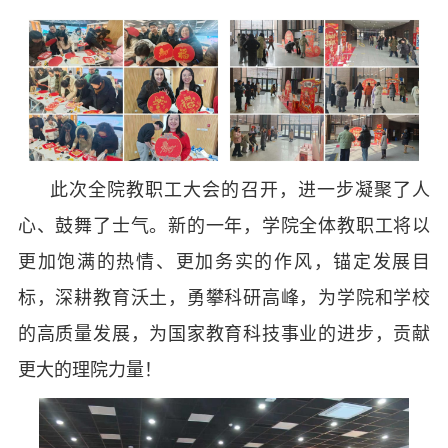
此次全院教职工大会的召开，进一步凝聚了人
心、鼓舞了士气。新的一年，学院全体教职工将以
更加饱满的热情、更加务实的作风，锚定发展目
标，深耕教育沃土，勇攀科研高峰，为学院和学校
的高质量发展，为国家教育科技事业的进步，贡献
更大的理院力量！