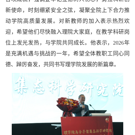
新使命，时刻绷紧安全之弦，凝聚全院上下合力推
动学院高质量发展。对新教师的加入表示热烈欢
迎，希望他们尽快融入理院大家庭，在教学科研岗
位上发光发热，与学院共同成长。他表示，2026年
是充满机遇与挑战的一年，希望全体教职工同心同
德、踔厉奋发，共同书写理学院发展的新篇章。