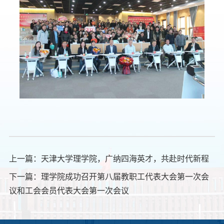
上一篇：
天津大学理学院，广纳四海英才，共赴时代新程
下一篇：
理学院成功召开第八届教职工代表大会第一次会
议和工会会员代表大会第一次会议