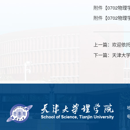
附件【
0702物理
附件【
0702物理
上一篇：
欢迎依托
下一篇：
天津大学
电