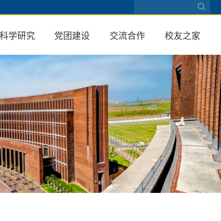
科学研究
党团建设
交流合作
校友之家