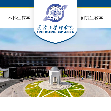
业
本科生教学
研究生教学