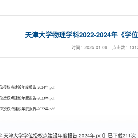
天津大学物理学科2022-2024年《
时间：2025-01-06 点击数：
131
位授权点建设年度报告-2024年.pdf
位授权点建设年度报告-2023年.pdf
位授权点建设年度报告-2022年.pdf
学-天津大学学位授权点建设年度报告-2024年.pdf
】已下载
211
次