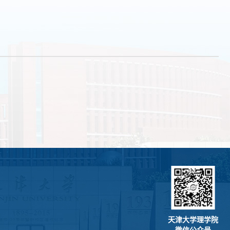
天津大学理学院
微信公众号