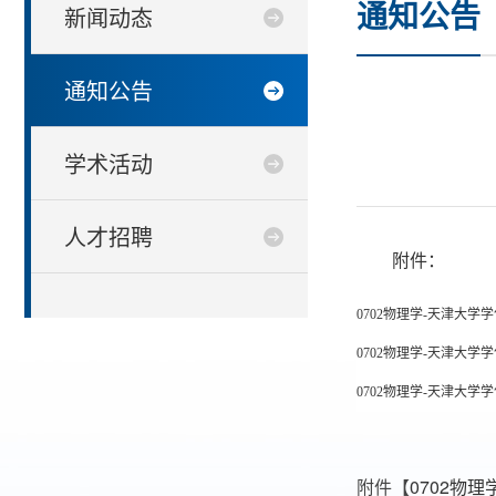
通知公告
新闻动态
通知公告
学术活动
人才招聘
附件：
0702物理学-天津大学学
0702物理学-天津大学学
0702物理学-天津大学学
附件【
0702物理