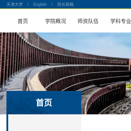
天津大学
English
院长邮箱
首页
学院概况
师资队伍
学科专
首页