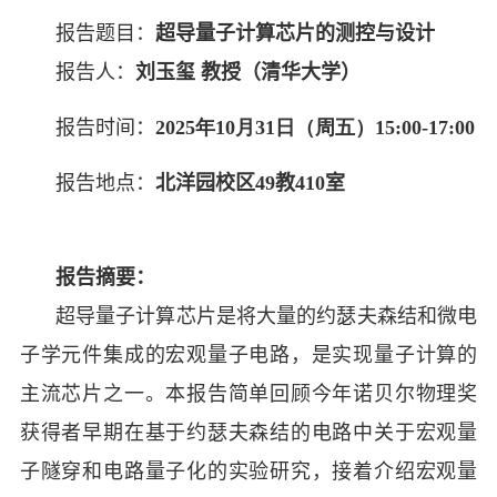
报告题目：
超导量子计算芯片的测控与设计
报告人：
刘玉玺
教授（清华大学）
报告时间：
2025年10月31日（周五）15:00-17:00
报告地点：
北洋园校区49教410室
报告摘要：
超导量子计算芯片是将大量的约瑟夫森结和微电
子学元件集成的宏观量子电路，是实现量子计算的
主流芯片之一。本报告简单回顾今年诺贝尔物理奖
获得者早期在基于约瑟夫森结的电路中关于宏观量
子隧穿和电路量子化的实验研究，接着介绍宏观量