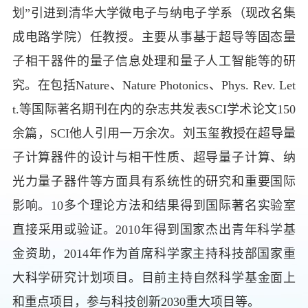
划”引进到清华大学微电子与纳电子学系（现改名集
成电路学院）任教授。主要从事基于超导等固态量
子相干器件的量子信息处理和量子人工智能等的研
究。在包括Nature、Nature Photonics、Phys. Rev. Let
t.等国际著名期刊在内的杂志共发表SCI学术论文150
余篇，SCI他人引用一万余次。刘玉玺教授在超导量
子计算器件的设计与相干性质、超导量子计算、纳
光力量子器件等方面具有系统性的研究和重要国际
影响。10多个理论方法和结果得到国际著名实验室
直接采用或验证。2010年得到国家杰出青年科学基
金资助，2014年作为首席科学家主持科技部国家重
大科学研究计划项目。目前主持自然科学基金面上
和重点项目，参与科技创新2030重大项目等。