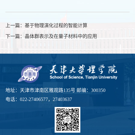
上一篇：
基于物理演化过程的智能计算
下一篇：
晶体群表示及在量子材料中的应用
地址：天津市津南区雅观路135号 邮编：300350
电话：022-27406577，27403637