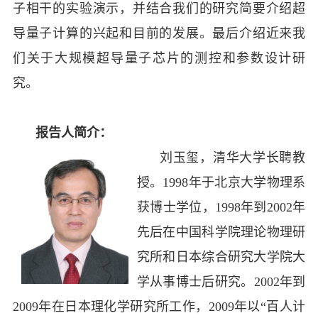
子相干的实验演示，并结合我们的研究简要介绍超
导量子计算的兴起和目前的发展。最后介绍近来我
们关于大规模超导量子芯片的测控和参数设计研
究。
报告人简介：
刘玉玺，清华大学长聘教
授。1998年于北京大学物理系
获博士学位，1998年到2002年
先后在中国科学院理论物理研
究所和日本综合研究大学院大
学从事博士后研究。2002年到
2009年在日本理化学研究所工作，2009年以“百人计