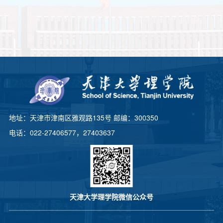
地址：天津市津南区雅观路135号 邮编：300350
电话：022-27406577，27403637
天津大学理学院微信公众号