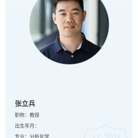
张立兵
职称：教授
出生年月：
专业：分析化学