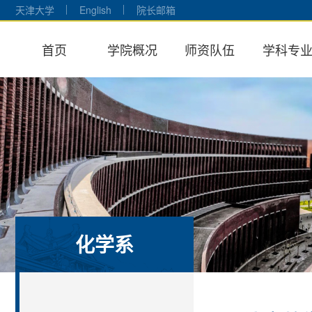
天津大学
English
院长邮箱
首页
学院概况
师资队伍
学科专
化学系