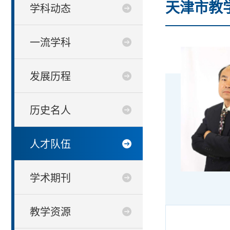
天津市教
学科动态
一流学科
发展历程
历史名人
人才队伍
学术期刊
教学资源