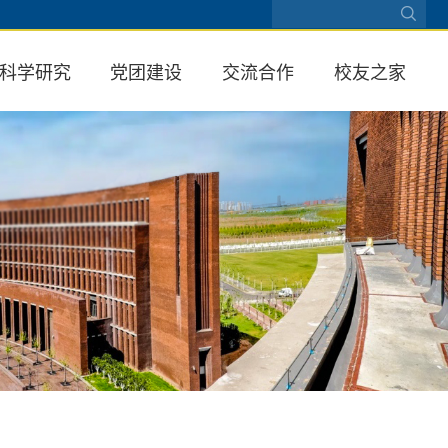
科学研究
党团建设
交流合作
校友之家