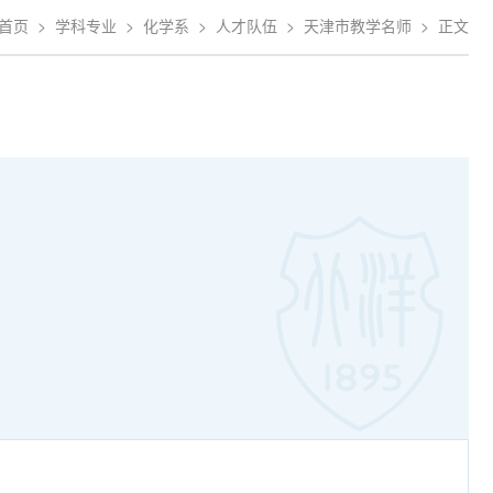
首页
>
学科专业
>
化学系
>
人才队伍
>
天津市教学名师
>
正文