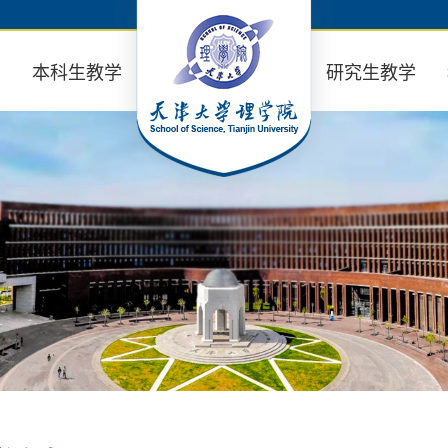
业
本科生教学
研究生教学