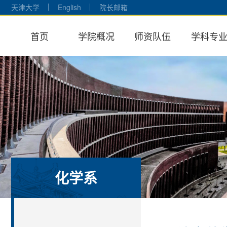
天津大学
English
院长邮箱
首页
学院概况
师资队伍
学科专
化学系