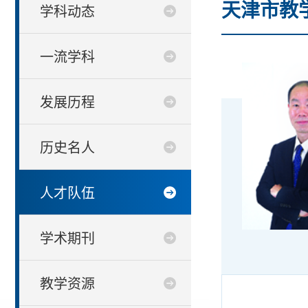
天津市教
学科动态
一流学科
发展历程
历史名人
人才队伍
学术期刊
教学资源