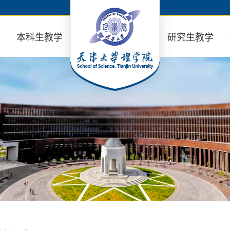
业
本科生教学
研究生教学