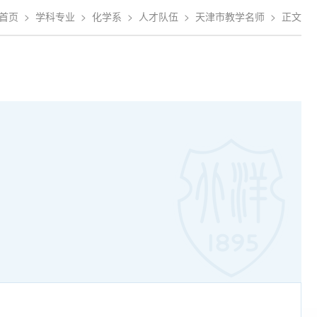
首页
>
学科专业
>
化学系
>
人才队伍
>
天津市教学名师
>
正文