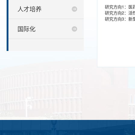
研究方向1：医
人才培养
研究方向2：活
研究方向3：新
国际化