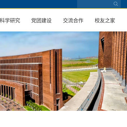
科学研究
党团建设
交流合作
校友之家