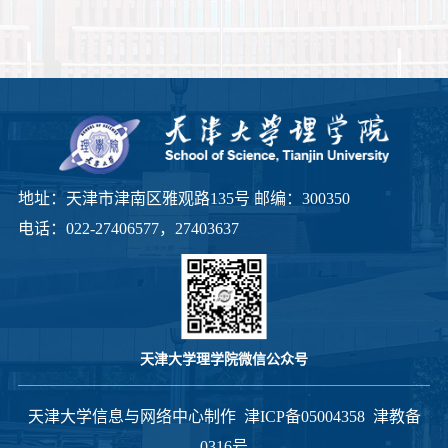
地址：天津市津南区雅观路135号 邮编：300350
电话：022-27406577，27403637
天津大学理学院微信公众号
天津大学信息与网络中心制作
津ICP备05004358
津教备
0316号