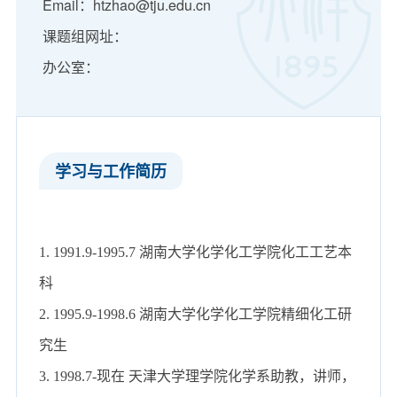
Email：htzhao@tju.edu.cn
课题组网址：
办公室：
学习与工作简历
1. 1991.9-1995.7 湖南大学化学化工学院化工工艺本
科
2. 1995.9-1998.6 湖南大学化学化工学院精细化工研
究生
3. 1998.7-现在 天津大学理学院化学系助教，讲师，