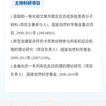
主持科研项目
1.亚胺和一氧化碳交替共聚反应合成多肽类高分子
材料 (项目主要参与人)，国家自然科学基金重点项
目, 2009-2011年 (20834002)
2.新型含硼氮杂环的卡宾类似物参与的有机反应机
理的理论研究（项目负责人）,国家自然科学基金,
2009-2011年 (20872109)。
3.金催化的一系列有机反应机理的理论研究（项目
负责人）,国家自然科学基金, 2008-2010年