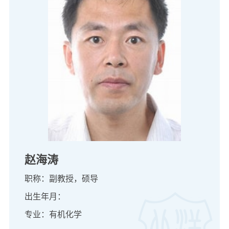
赵海涛
职称：副教授，硕导
出生年月：
专业：有机化学