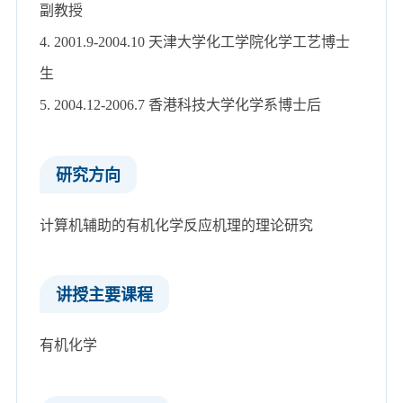
副教授
4. 2001.9-2004.10 天津大学化工学院化学工艺博士
生
5. 2004.12-2006.7 香港科技大学化学系博士后
研究方向
计算机辅助的有机化学反应机理的理论研究
讲授主要课程
有机化学