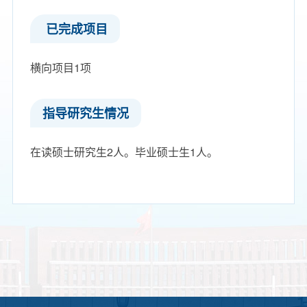
​ 已完成项目
横向项目1项
指导研究生情况
在读硕士研究生2人。毕业硕士生1人。