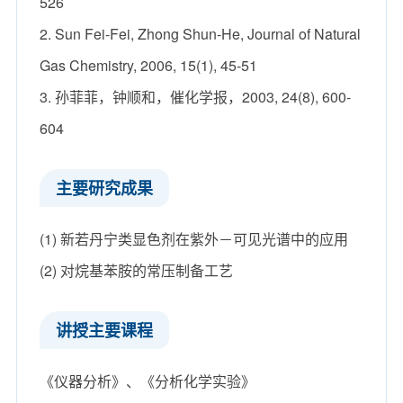
526
2. Sun Fei-Fei, Zhong Shun-He, Journal of Natural
Gas Chemistry, 2006, 15(1), 45-51
3. 孙菲菲，钟顺和，催化学报，2003, 24(8), 600-
604
主要研究成果
(1) 新若丹宁类显色剂在紫外－可见光谱中的应用
(2) 对烷基苯胺的常压制备工艺
讲授主要课程
《仪器分析》、《分析化学实验》