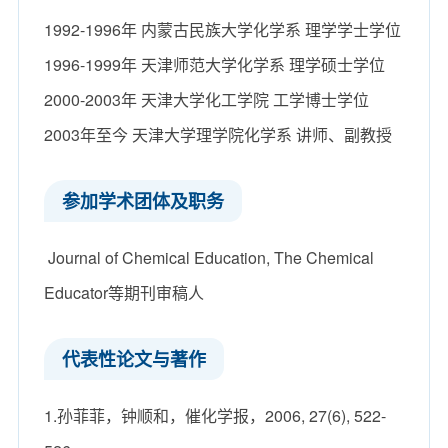
1992-1996年 内蒙古民族大学化学系 理学学士学位
1996-1999年 天津师范大学化学系 理学硕士学位
2000-2003年 天津大学化工学院 工学博士学位
2003年至今 天津大学理学院化学系 讲师、副教授
参加学术团体及职务
Journal of Chemical Education, The Chemical
Educator等期刊审稿人
代表性论文与著作
1.孙菲菲，钟顺和，催化学报，2006, 27(6), 522-