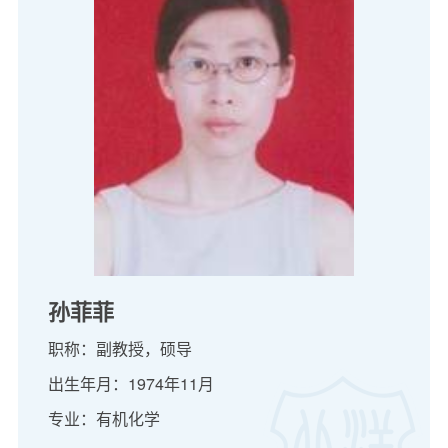
孙菲菲
职称：副教授，硕导
出生年月：1974年11月
专业：有机化学