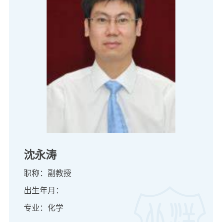
沈永涛
职称：副教授
出生年月：
专业：化学