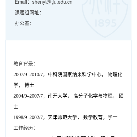
Email：shenyt@tju.edu.cn
课题组网址：
办公室：
教育背景：
2007/9
–
2010/7
，中科院国家纳米科学中心， 物理化
学， 博士
2004/9
–
2007/7
，南开大学， 高分子化学与物理， 硕
士
1998/9
–
2002/7
，天津师范大学， 数学教育，学士
工作经历：